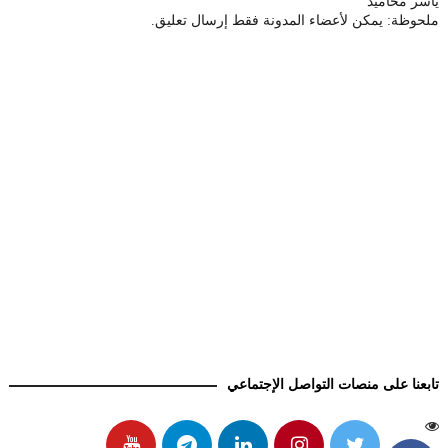
ياسر محاميد
ملحوظة: يمكن لأعضاء المدونة فقط إرسال تعليق.
تابعنا على منصات التواصل الإجتماعي