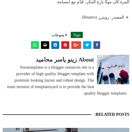
المرة كان موتًا بارع التنكر، قُدّم مع ابتسامة.
🔹 المصدر: رويترز (Reuters)
Tags
# منوعات
About زينو ياسر محاميد
Soratemplates is a blogger resources site is a
provider of high quality blogger template with
premium looking layout and robust design. The
main mission of templatesyard is to provide the best
quality blogger templates.
RELATED POSTS: