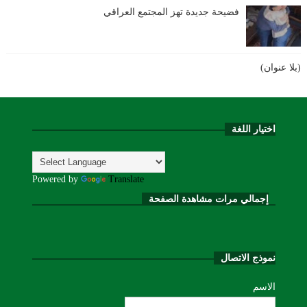
فضيحة جديدة تهز المجتمع العراقي
(بلا عنوان)
اختيار اللغة
Powered by
Translate
إجمالي مرات مشاهدة الصفحة
نموذج الاتصال
الاسم