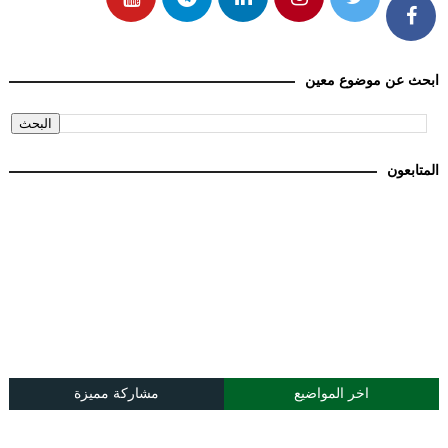
ابحث عن موضوع معين
المتابعون
اخر المواضيع
مشاركة مميزة