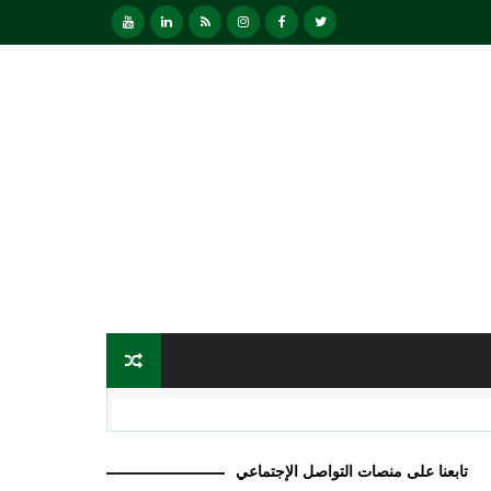
تابعنا على منصات التواصل الإجتماعي