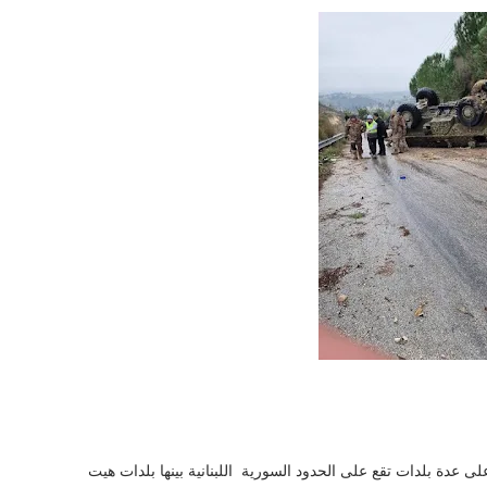
 عدة بلدات تقع على الحدود السورية اللبنانية بينها بلدات هيت