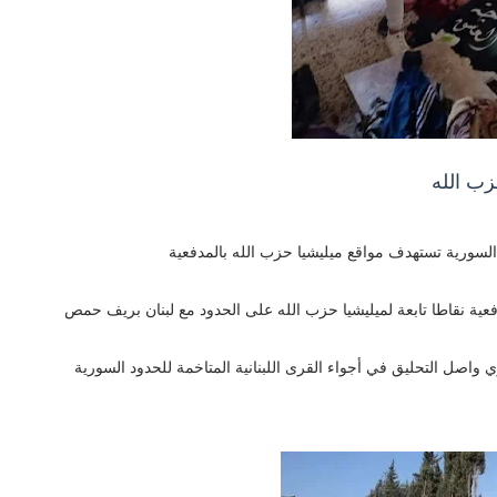
زب الله
السورية تستهدف مواقع ميليشيا حزب الله بالمدفعية
عية نقاطا تابعة لميليشيا حزب الله على الحدود مع لبنان بريف حمص
اصل التحليق في أجواء القرى اللبنانية المتاخمة للحدود السورية