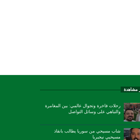
ر مشاهدة
رحلات فاخرة وتجوال عالمي: بين المغامرة
والتباهي على وسائل التواصل
شاب مسيحي من سوريا يطالب بانقاذ
مسيحيي نيجيريا