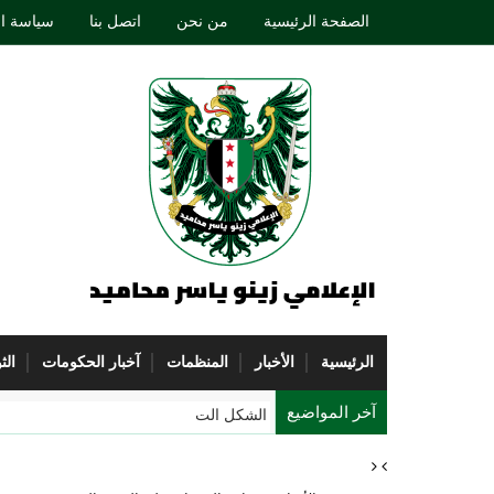
الصفحة الرئيسية
من نحن
اتصل بنا
سياسة ا
الرئيسية
الأخبار
المنظمات
آخبار الحكومات
الث
آخر المواضيع
الشكل التقريبي الحقيقي لكوكب الأرض