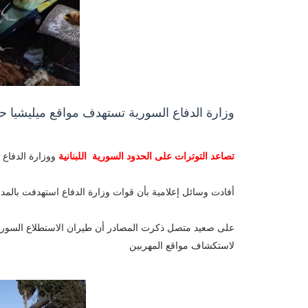
وزارة الدفاع السورية تستهدف مواقع ميليشيا ح
تصاعد التوترات على الحدود السورية اللبنانية
ووزارة الدفاع 
أفادت وسائل إعلامية بأن قوات وزارة الدفاع استهدفت بالمدف
على صعيد متصل ذكرت المصادر أن طيران الاستطلاع السوري و
لاستكشاف مواقع المهربين