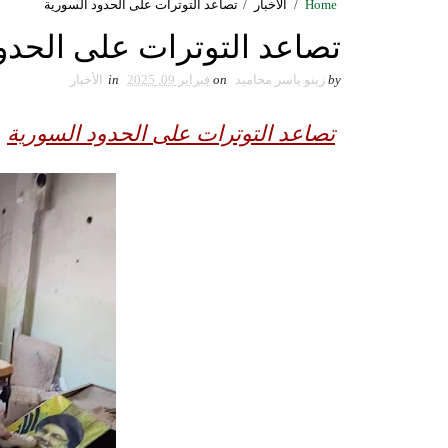
Home
/
الأخبار
/
تصاعد التوترات على الحدود السورية
تصاعد التوترات على الحدو
by
زينو ياسر محاميد
on
فبراير 09, 2025
in
الأخبار
تصاعد التوترات على الحدود السورية