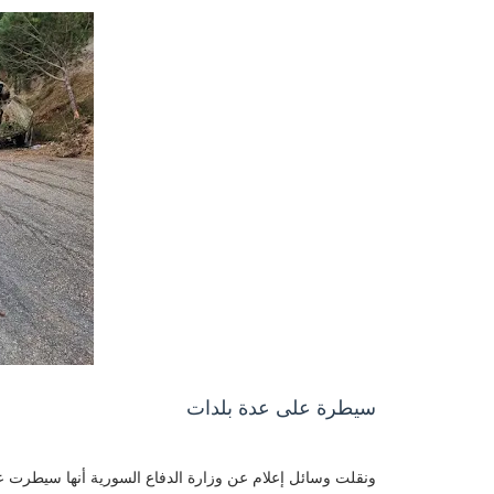
سيطرة على عدة بلدات
ونقلت وسائل إعلام عن وزارة الدفاع السورية أنها سيطرت على