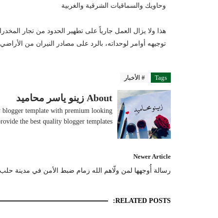
وحاويك والسماقيات الشرقية والغربية
هذا ولا يزال العمل جارياً على تطهير الحدود من تجار المخدرا
توجيهه أوامر لوحداته، بالرد على مصادر النيران من الأراضي
Tags
# الأخبار
About زينو ياسر محاميد
ity blogger template with premium looking
rovide the best quality blogger templates.
Newer Article
رسالة أُوجهها لمن ولّاهم الله زمام ضبط الأمن في مدينة حلب
RELATED POSTS: