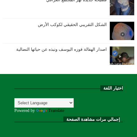
الشكل التقريبي الحقيقي لكوكب الأرض
اصدار الهفالة فوزه اليوسف ونبذه عن حياتها النضالية
اختيار اللغة
Powered by
Translate
إجمالي مرات مشاهدة الصفحة