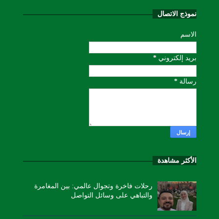
نموذج الاتصال
الاسم
بريد إلكتروني
*
رسالة
*
الأكثر مشاهدة
رحلات فاخرة وتجوال عالمي: بين المغامرة
والتباهي على وسائل التواصل