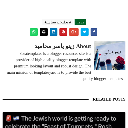
Tags
# تحليلات سياسية
About زينو ياسر محاميد
Soratemplates is a blogger resources site is a
provider of high quality blogger template with
premium looking layout and robust design. The
main mission of templatesyard is to provide the best
quality blogger templates.
RELATED POSTS: