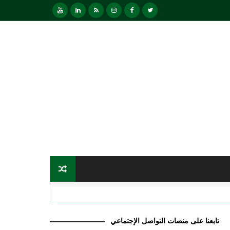
تابعنا على منصات التواصل الإجتماعي