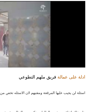
ادلة على عمالة
فريق ملهم التطوعي
اسئلة لن يجيب عليها المرقعة ومفتيهم لان الاسئله تخص 