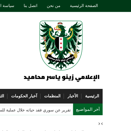
الصفحة الرئيسية
من نحن
اتصل بنا
سياسة ا
الرئيسية
الأخبار
المنظمات
آخبار الحكومات
الث
آخر المواضيع
الشكل التقريبي الحقيقي لكوكب