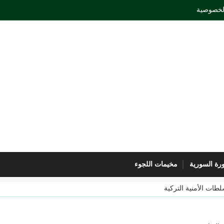
لخصوصية
ورة السورية
مخيمات اللجوء