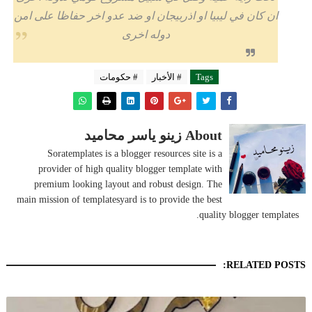
ان كان في ليبيا او اذربيجان او ضد عدو اخر حفاظا على امن
دوله اخرى
Tags
# الأخبار
# حكومات
About زينو ياسر محاميد
Soratemplates is a blogger resources site is a
provider of high quality blogger template with
premium looking layout and robust design. The
main mission of templatesyard is to provide the best
quality blogger templates.
RELATED POSTS: