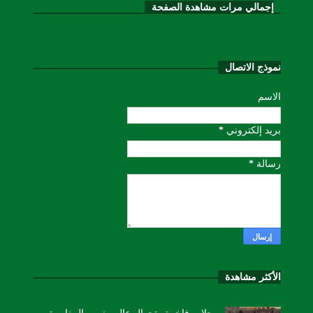
إجمالي مرات مشاهدة الصفحة
نموذج الاتصال
الاسم
بريد إلكتروني
*
رسالة
*
الأكثر مشاهدة