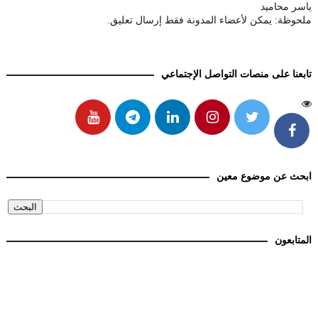
ياسر محاميد
ملحوظة: يمكن لأعضاء المدونة فقط إرسال تعليق.
تابعنا على منصات التواصل الإجتماعي
ابحث عن موضوع معين
المتابعون