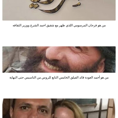
من هو فرحان المرسومي اللذي ظهر مع شقيق احمد الشرع ووزير الثقافه
من هو أحمد العودة قائد الفيلق الخامس التابع للروس من التاسيس حتى النهاية