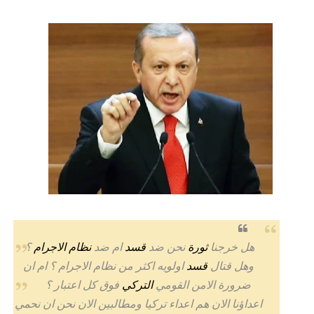
هل خرجنا
ثورة
نحن ضد
قسد
ام ضد
نظام
الاجرام
؟
وهل قتال
قسد
اولويه اكثر من نظام الاجرام ؟ ام ان
ضرورة الامن القومي
التركي
فوق كل اعتبار ؟
اعداؤنا الان هم اعداء تركيا ومطالبين الان نحن ان نحمي