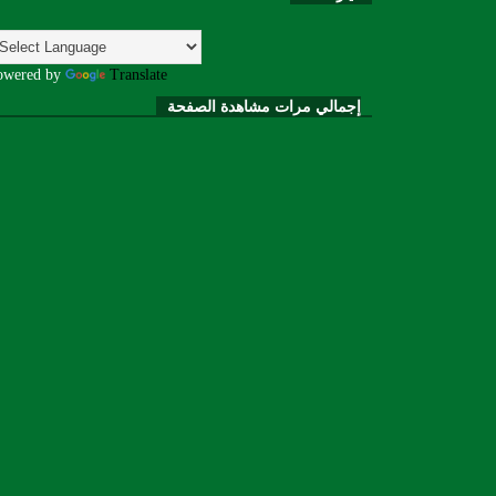
owered by
Translate
إجمالي مرات مشاهدة الصفحة