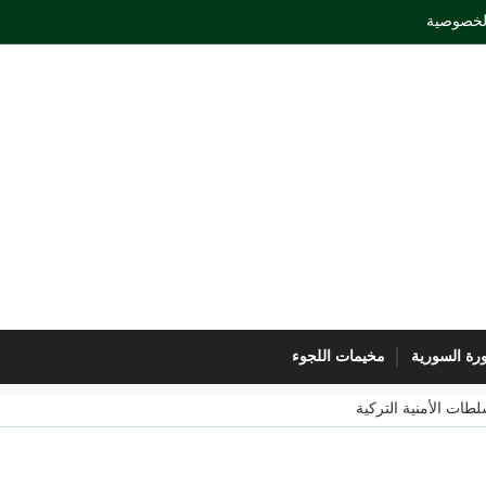
لخصوصية
ورة السورية
مخيمات اللجوء