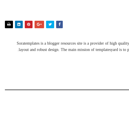
Soratemplates is a blogger resources site is a provider of high qual
layout and robust design. The main mission of templatesyard is to p