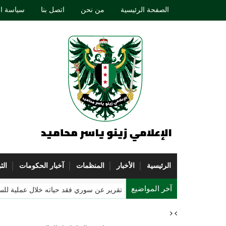
الصفحة الرئيسية
من نحن
اتصل بنا
سياسة ا
الرئيسية
الأخبار
المنظمات
آخبار الحكومات
الث
آخر المواضيع
الشكل ا