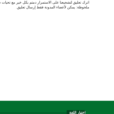
اترك تعليق لتشجيعنا على الاستمرار دمتم بكل خير مع تحيات ش
ملحوظة: يمكن لأعضاء المدونة فقط إرسال تعليق.
اختيار اللغة