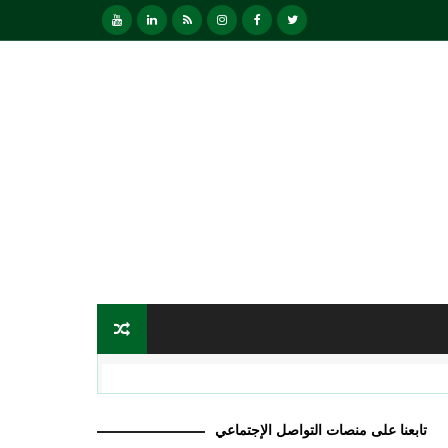
تابعنا على منصات التواصل الإجتماعي