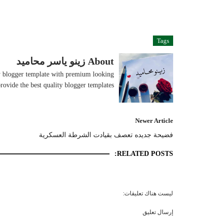
Tags
About زينو ياسر محاميد
ity blogger template with premium looking
rovide the best quality blogger templates.
Newer Article
فضيحة جديده تعصف بقيادت الشرطة العسكرية
RELATED POSTS:
ليست هناك تعليقات:
إرسال تعليق