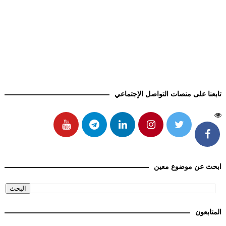
تابعنا على منصات التواصل الإجتماعي
ابحث عن موضوع معين
المتابعون