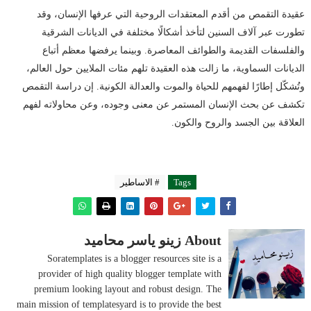
عقيدة التقمص من أقدم المعتقدات الروحية التي عرفها الإنسان، وقد
تطورت عبر آلاف السنين لتأخذ أشكالًا مختلفة في الديانات الشرقية
والفلسفات القديمة والطوائف المعاصرة. وبينما يرفضها معظم أتباع
الديانات السماوية، ما زالت هذه العقيدة تلهم مئات الملايين حول العالم،
وتُشكّل إطارًا لفهمهم للحياة والموت والعدالة الكونية. إن دراسة التقمص
تكشف عن بحث الإنسان المستمر عن معنى وجوده، وعن محاولاته لفهم
العلاقة بين الجسد والروح والكون.
Tags
# الاساطير
About زينو ياسر محاميد
Soratemplates is a blogger resources site is a
provider of high quality blogger template with
premium looking layout and robust design. The
main mission of templatesyard is to provide the best