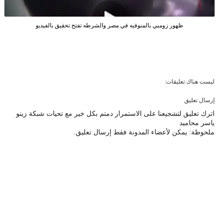
ظهور زومبي بالمنوفيه في مصر والشرطه تفتح تحقيق بالفيديو
ليست هناك تعليقات:
إرسال تعليق
اترك تعليق لتشجيعنا على الاستمرار دمتم بكل خير مع تحيات شبكة زينو
ياسر محاميد
ملحوظة: يمكن لأعضاء المدونة فقط إرسال تعليق.