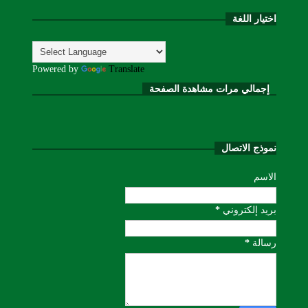
اختيار اللغة
Powered by
Translate
إجمالي مرات مشاهدة الصفحة
نموذج الاتصال
الاسم
بريد إلكتروني
*
رسالة
*