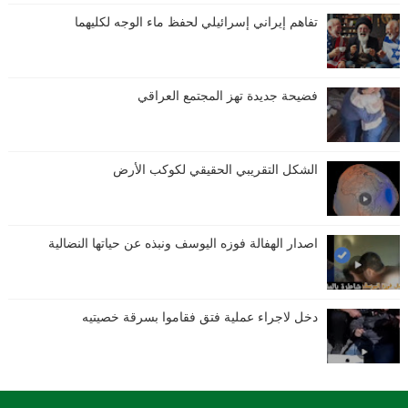
تفاهم إيراني إسرائيلي لحفظ ماء الوجه لكليهما
فضيحة جديدة تهز المجتمع العراقي
الشكل التقريبي الحقيقي لكوكب الأرض
اصدار الهفالة فوزه اليوسف ونبذه عن حياتها النضالية
دخل لاجراء عملية فتق فقاموا بسرقة خصيتيه