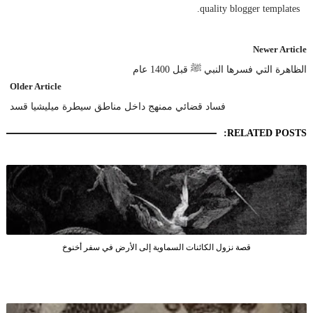
quality blogger templates.
Newer Article
الظاهرة التي فسرها النبي ﷺ قبل 1400 عام
Older Article
فساد قضائي ممنهج داخل مناطق سيطرة ميليشيا قسد
RELATED POSTS:
قصة نزول الكائنات السماوية إلى الأرض في سفر أخنوخ